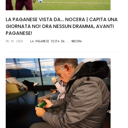
LA PAGANESE VISTA DA... NOCERA | CAPITA UNA
GIORNATA NO! ORA NESSUN DRAMMA, AVANTI
PAGANESE!
05.01.2026
LA PAGANESE VISTA DA... NOCERA