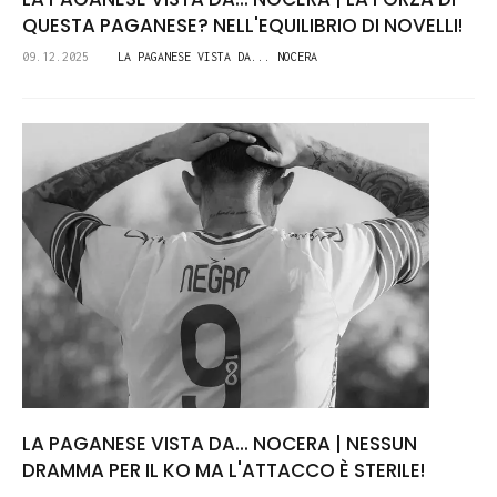
QUESTA PAGANESE? NELL'EQUILIBRIO DI NOVELLI!
09.12.2025
LA PAGANESE VISTA DA... NOCERA
LA PAGANESE VISTA DA... NOCERA | NESSUN
DRAMMA PER IL KO MA L'ATTACCO È STERILE!