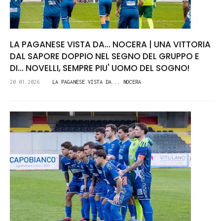
LA PAGANESE VISTA DA... NOCERA | UNA VITTORIA
DAL SAPORE DOPPIO NEL SEGNO DEL GRUPPO E
DI... NOVELLI, SEMPRE PIU' UOMO DEL SOGNO!
20.01.2026
LA PAGANESE VISTA DA... NOCERA