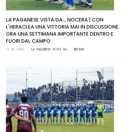
LA PAGANESE VISTA DA... NOCERA | CON
L'HERACLEA UNA VITTORIA MAI IN DISCUSSIONE.
ORA UNA SETTIMANA IMPORTANTE DENTRO E
FUORI DAL CAMPO
13.01.2026
LA PAGANESE VISTA DA... NOCERA