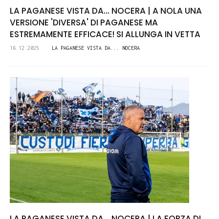
LA PAGANESE VISTA DA... NOCERA | A NOLA UNA
VERSIONE 'DIVERSA' DI PAGANESE MA
ESTREMAMENTE EFFICACE! SI ALLUNGA IN VETTA
16.12.2025
LA PAGANESE VISTA DA... NOCERA
LA PAGANESE VISTA DA... NOCERA | LA FORZA DI