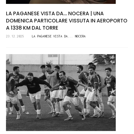
LA PAGANESE VISTA DA... NOCERA | UNA
DOMENICA PARTICOLARE VISSUTA IN AEROPORTO
A 1338 KM DAL TORRE
23.12.2025
LA PAGANESE VISTA DA... NOCERA