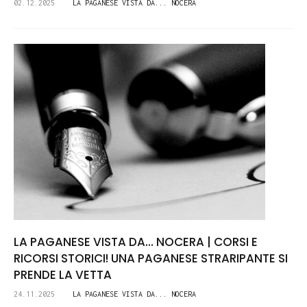
02.12.2025
LA PAGANESE VISTA DA... NOCERA
LA PAGANESE VISTA DA... NOCERA | CORSI E
RICORSI STORICI! UNA PAGANESE STRARIPANTE SI
PRENDE LA VETTA
24.11.2025
LA PAGANESE VISTA DA... NOCERA