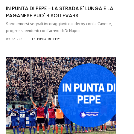
IN PUNTA DI PEPE - LA STRADA E' LUNGA E LA
PAGANESE PUO' RISOLLEVARSI
Sono emersi segnali incoraggianti dal derby con la Cavese,
progressi evidenti con l'arrivo di Di Napoli
09.02.2021
IN PUNTA DI PEPE