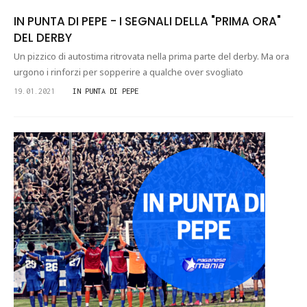
IN PUNTA DI PEPE - I SEGNALI DELLA "PRIMA ORA"
DEL DERBY
Un pizzico di autostima ritrovata nella prima parte del derby. Ma ora
urgono i rinforzi per sopperire a qualche over svogliato
19.01.2021
IN PUNTA DI PEPE