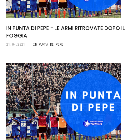
IN PUNTA DI PEPE - LE ARMI RITROVATE DOPO IL
FOGGIA
21.04.2021
IN PUNTA DI PEPE