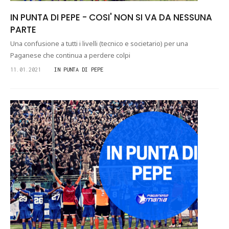
IN PUNTA DI PEPE - COSI' NON SI VA DA NESSUNA
PARTE
Una confusione a tutti i livelli (tecnico e societario) per una
Paganese che continua a perdere colpi
11.01.2021
IN PUNTA DI PEPE