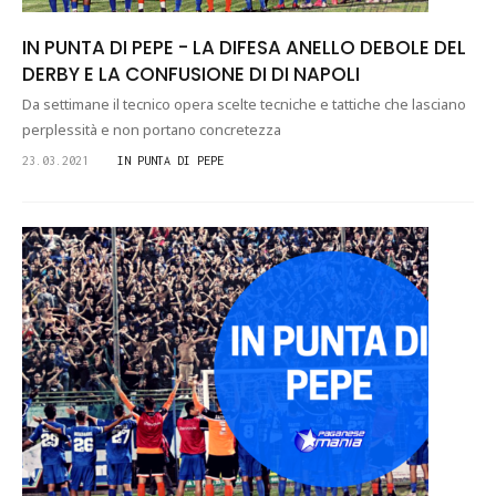
IN PUNTA DI PEPE - LA DIFESA ANELLO DEBOLE DEL
DERBY E LA CONFUSIONE DI DI NAPOLI
Da settimane il tecnico opera scelte tecniche e tattiche che lasciano
perplessità e non portano concretezza
23.03.2021
IN PUNTA DI PEPE