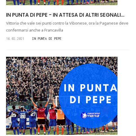
IN PUNTA DI PEPE - IN ATTESA DI ALTRI SEGNALI...
Vittoria che vale sei punti contro la Vibonese, ora la Paganese deve
confermarsi anche a Francavilla
16.02.2021
IN PUNTA DI PEPE