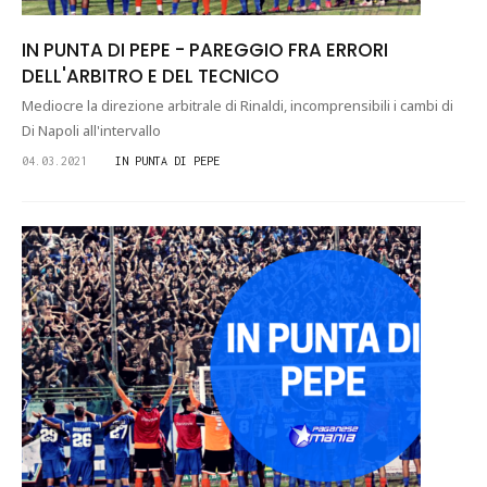
IN PUNTA DI PEPE - PAREGGIO FRA ERRORI
DELL'ARBITRO E DEL TECNICO
Mediocre la direzione arbitrale di Rinaldi, incomprensibili i cambi di
Di Napoli all'intervallo
04.03.2021
IN PUNTA DI PEPE