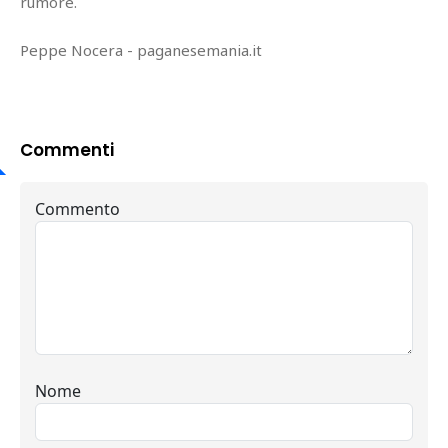
rumore.
Peppe Nocera - paganesemania.it
Commenti