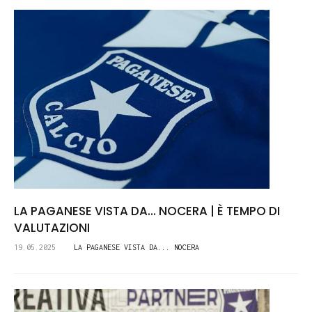
LA PAGANESE VISTA DA... NOCERA | È TEMPO DI
VALUTAZIONI
19.05.2025
LA PAGANESE VISTA DA... NOCERA