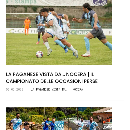
LA PAGANESE VISTA DA... NOCERA | IL
CAMPIONATO DELLE OCCASIONI PERSE
06.05.2025
LA PAGANESE VISTA DA... NOCERA