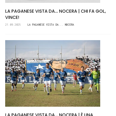
LA PAGANESE VISTA DA... NOCERA | CHI FA GOL,
VINCE!
21.09.2025
LA PAGANESE VISTA DA... NOCERA
LA PAGANESE VISTA DA... NOCERA | È UNA