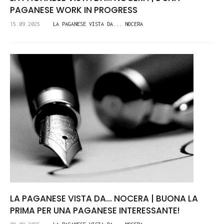
PAGANESE WORK IN PROGRESS
15.09.2025
LA PAGANESE VISTA DA... NOCERA
LA PAGANESE VISTA DA... NOCERA | BUONA LA
PRIMA PER UNA PAGANESE INTERESSANTE!