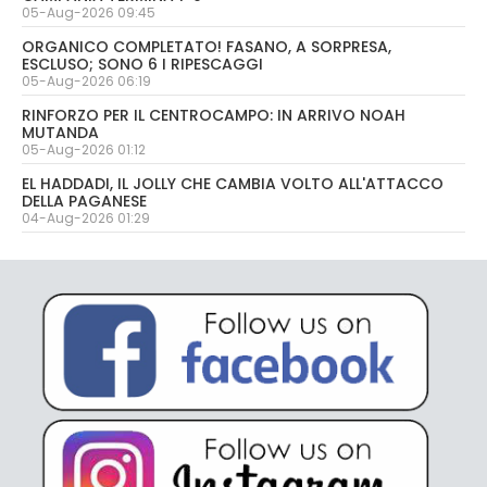
05-Aug-2026 09:45
ORGANICO COMPLETATO! FASANO, A SORPRESA,
ESCLUSO; SONO 6 I RIPESCAGGI
05-Aug-2026 06:19
RINFORZO PER IL CENTROCAMPO: IN ARRIVO NOAH
MUTANDA
05-Aug-2026 01:12
EL HADDADI, IL JOLLY CHE CAMBIA VOLTO ALL'ATTACCO
DELLA PAGANESE
04-Aug-2026 01:29