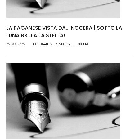
LA PAGANESE VISTA DA... NOCERA | SOTTO LA
LUNA BRILLA LA STELLA!
25.09.2025
LA PAGANESE VISTA DA... NOCERA