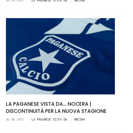
08.09.2025
LA PAGANESE VISTA DA... NOCERA
LA PAGANESE VISTA DA... NOCERA |
DISCONTINUITÀ PER LA NUOVA STAGIONE
02.06.2025
LA PAGANESE VISTA DA... NOCERA