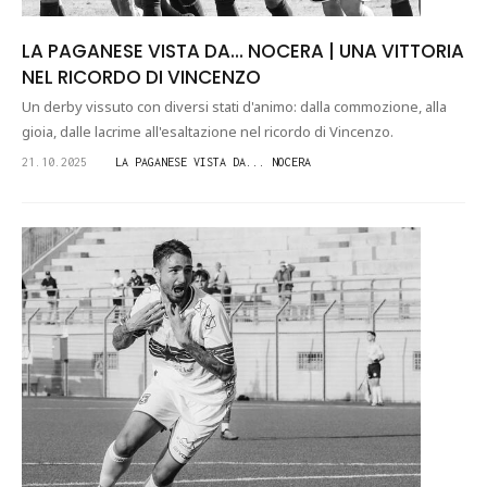
LA PAGANESE VISTA DA... NOCERA | UNA VITTORIA
NEL RICORDO DI VINCENZO
Un derby vissuto con diversi stati d'animo: dalla commozione, alla
gioia, dalle lacrime all'esaltazione nel ricordo di Vincenzo.
21.10.2025
LA PAGANESE VISTA DA... NOCERA