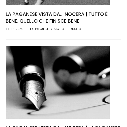
LA PAGANESE VISTA DA... NOCERA | TUTTO È
BENE, QUELLO CHE FINISCE BENE!
13.10.2025
LA PAGANESE VISTA DA... NOCERA