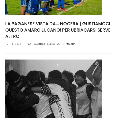
LA PAGANESE VISTA DA... NOCERA | GUSTIAMOCI
QUESTO AMARO LUCANO! PER UBRIACARSI SERVE
ALTRO
17.11.2025
LA PAGANESE VISTA DA... NOCERA