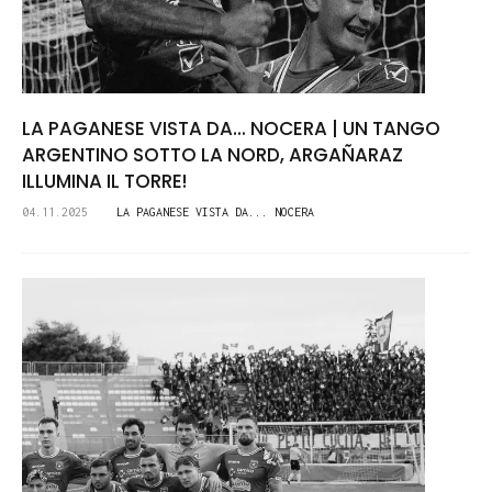
LA PAGANESE VISTA DA... NOCERA | UN TANGO
ARGENTINO SOTTO LA NORD, ARGAÑARAZ
ILLUMINA IL TORRE!
04.11.2025
LA PAGANESE VISTA DA... NOCERA