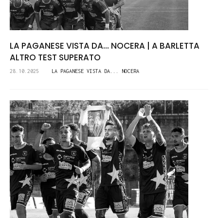
LA PAGANESE VISTA DA... NOCERA | A BARLETTA
ALTRO TEST SUPERATO
28.10.2025
LA PAGANESE VISTA DA... NOCERA