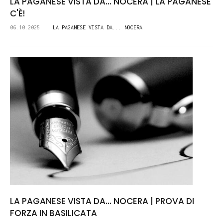
LA PAGANESE VISTA DA... NOCERA | LA PAGANESE
C'È!
06.10.2025
LA PAGANESE VISTA DA... NOCERA
LA PAGANESE VISTA DA... NOCERA | PROVA DI
FORZA IN BASILICATA