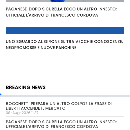
PAGANESE, DOPO SICURELLA ECCO UN ALTRO INNESTO:
UFFICIALE L'ARRIVO DI FRANCESCO CORDOVA
UNO SGUARDO AL GIRONE G: TRA VECCHIE CONOSCENZE,
NEOPROMOSSE E NUOVE PANCHINE
BREAKING NEWS
BOCCHETTI PREPARA UN ALTRO COLPO? LA FRASE DI
LIBERTI ACCENDE IL MERCATO
08-Aug-2026 11:37
PAGANESE, DOPO SICURELLA ECCO UN ALTRO INNESTO:
UFFICIALE L'ARRIVO DI FRANCESCO CORDOVA