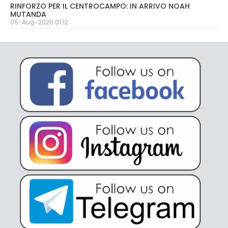
RINFORZO PER IL CENTROCAMPO: IN ARRIVO NOAH
MUTANDA
05-Aug-2026 01:12