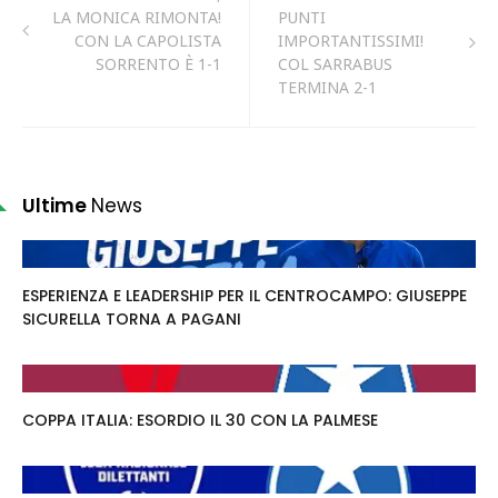
LA MONICA RIMONTA!
PUNTI
CON LA CAPOLISTA
IMPORTANTISSIMI!
SORRENTO È 1-1
COL SARRABUS
TERMINA 2-1
Ultime
News
ESPERIENZA E LEADERSHIP PER IL CENTROCAMPO: GIUSEPPE
SICURELLA TORNA A PAGANI
COPPA ITALIA: ESORDIO IL 30 CON LA PALMESE