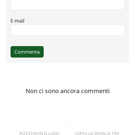
POZZEBON ILLUDE,
CIPOLLA REGALA TRE