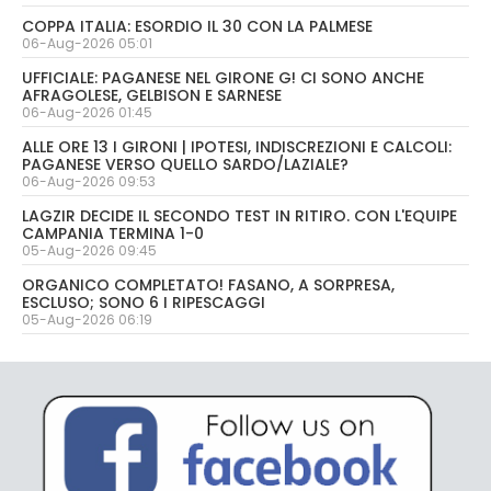
COPPA ITALIA: ESORDIO IL 30 CON LA PALMESE
06-Aug-2026 05:01
UFFICIALE: PAGANESE NEL GIRONE G! CI SONO ANCHE
AFRAGOLESE, GELBISON E SARNESE
06-Aug-2026 01:45
ALLE ORE 13 I GIRONI | IPOTESI, INDISCREZIONI E CALCOLI:
PAGANESE VERSO QUELLO SARDO/LAZIALE?
06-Aug-2026 09:53
LAGZIR DECIDE IL SECONDO TEST IN RITIRO. CON L'EQUIPE
CAMPANIA TERMINA 1-0
05-Aug-2026 09:45
ORGANICO COMPLETATO! FASANO, A SORPRESA,
ESCLUSO; SONO 6 I RIPESCAGGI
05-Aug-2026 06:19