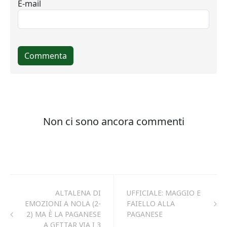
ALTALENA DI
UFFICIALE: MAGGIO E
EMOZIONI A NOLA (2-
FAIELLO ALLA
2) MA È LA PAGANESE
PAGANESE
A GETTAR VIA I 3