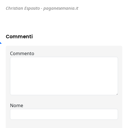
Christian Esposito - paganesemania.it
Commenti