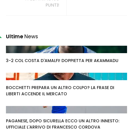
PUNTI!
Ultime
News
3-2 COL COSTA D'AMALFI! DOPPIETTA PER AKAMMADU
BOCCHETTI PREPARA UN ALTRO COLPO? LA FRASE DI
LIBERTI ACCENDE IL MERCATO
PAGANESE, DOPO SICURELLA ECCO UN ALTRO INNESTO:
UFFICIALE L'ARRIVO DI FRANCESCO CORDOVA