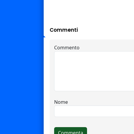
Commenti