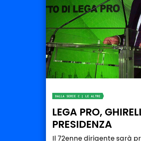
DALLA SERIE C | LE ALTRE
LEGA PRO, GHIRE
PRESIDENZA
Il 72enne dirigente sarà pr