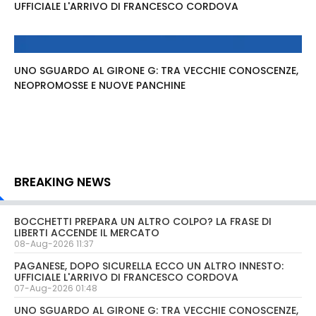
UFFICIALE L'ARRIVO DI FRANCESCO CORDOVA
UNO SGUARDO AL GIRONE G: TRA VECCHIE CONOSCENZE,
NEOPROMOSSE E NUOVE PANCHINE
BREAKING NEWS
BOCCHETTI PREPARA UN ALTRO COLPO? LA FRASE DI
LIBERTI ACCENDE IL MERCATO
08-Aug-2026 11:37
PAGANESE, DOPO SICURELLA ECCO UN ALTRO INNESTO:
UFFICIALE L'ARRIVO DI FRANCESCO CORDOVA
07-Aug-2026 01:48
UNO SGUARDO AL GIRONE G: TRA VECCHIE CONOSCENZE,