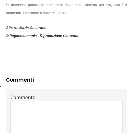
Si dovrebbe parlare di tante cose ma questo, almeno per ora, non è il
momento. Pensiamo a salvarci. Forza!
Alberto Maria Cesarano
© Paganesemania - Riproduzione riservata
Commenti