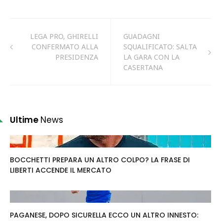
LEGA PRO, GHIRELLI
GUADAGNI
CONFERMATO ALLA
SQUALIFICATO: SALTA
PRESIDENZA
LA GARA CON LA
CASERTANA
Ultime
News
BOCCHETTI PREPARA UN ALTRO COLPO? LA FRASE DI
LIBERTI ACCENDE IL MERCATO
PAGANESE, DOPO SICURELLA ECCO UN ALTRO INNESTO: