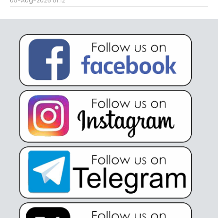
05-Aug-2026 01:12