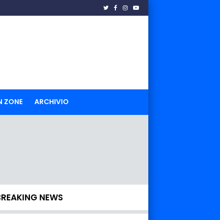
N ZONE
ARCHIVIO
BREAKING NEWS