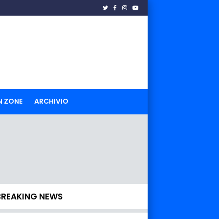
N ZONE
ARCHIVIO
BREAKING NEWS