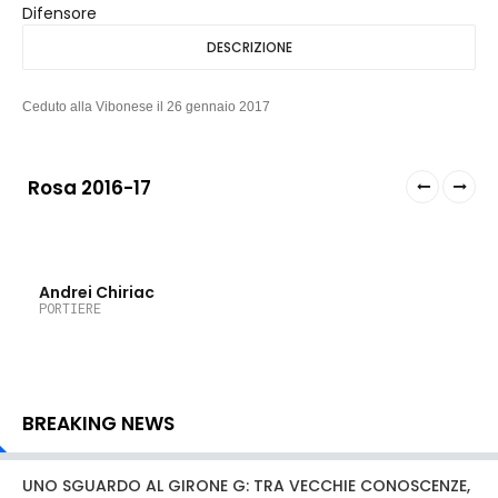
Difensore
DESCRIZIONE
Ceduto alla Vibonese il 26 gennaio 2017
Rosa 2016-17
22
Andrei Chiriac
PORTIERE
BREAKING NEWS
UNO SGUARDO AL GIRONE G: TRA VECCHIE CONOSCENZE,