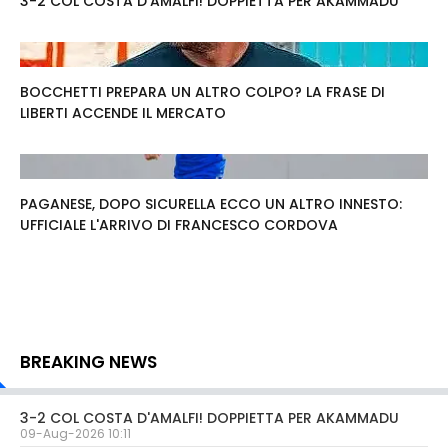
3-2 COL COSTA D'AMALFI! DOPPIETTA PER AKAMMADU
BOCCHETTI PREPARA UN ALTRO COLPO? LA FRASE DI
LIBERTI ACCENDE IL MERCATO
PAGANESE, DOPO SICURELLA ECCO UN ALTRO INNESTO:
UFFICIALE L'ARRIVO DI FRANCESCO CORDOVA
BREAKING NEWS
3-2 COL COSTA D'AMALFI! DOPPIETTA PER AKAMMADU
09-Aug-2026 10:11