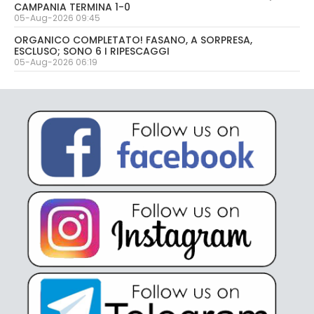
CAMPANIA TERMINA 1-0
05-Aug-2026 09:45
ORGANICO COMPLETATO! FASANO, A SORPRESA,
ESCLUSO; SONO 6 I RIPESCAGGI
05-Aug-2026 06:19