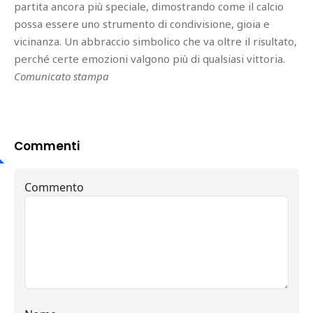
partita ancora più speciale, dimostrando come il calcio
possa essere uno strumento di condivisione, gioia e
vicinanza. Un abbraccio simbolico che va oltre il risultato,
perché certe emozioni valgono più di qualsiasi vittoria.
Comunicato stampa
Commenti