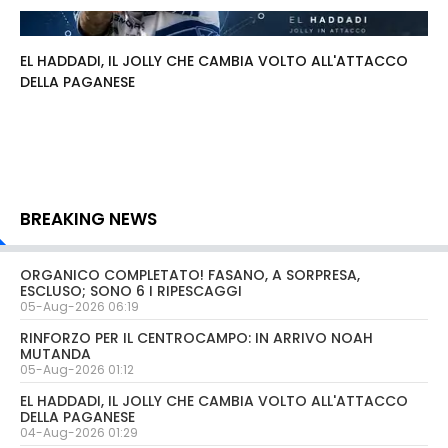
EL HADDADI, IL JOLLY CHE CAMBIA VOLTO ALL'ATTACCO
DELLA PAGANESE
BREAKING NEWS
ORGANICO COMPLETATO! FASANO, A SORPRESA,
ESCLUSO; SONO 6 I RIPESCAGGI
05-Aug-2026 06:19
RINFORZO PER IL CENTROCAMPO: IN ARRIVO NOAH
MUTANDA
05-Aug-2026 01:12
EL HADDADI, IL JOLLY CHE CAMBIA VOLTO ALL'ATTACCO
DELLA PAGANESE
04-Aug-2026 01:29