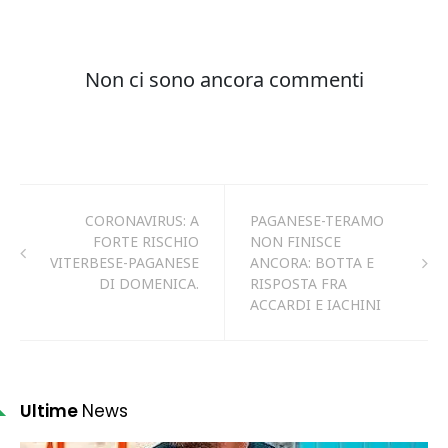
CORONAVIRUS: A
PAGANESE-TERAMO
FORTE RISCHIO
NON FINISCE
VITERBESE-PAGANESE
ANCORA: BOTTA E
DI DOMENICA.
RISPOSTA FRA
ACCARDI E IACHINI
Ultime
News