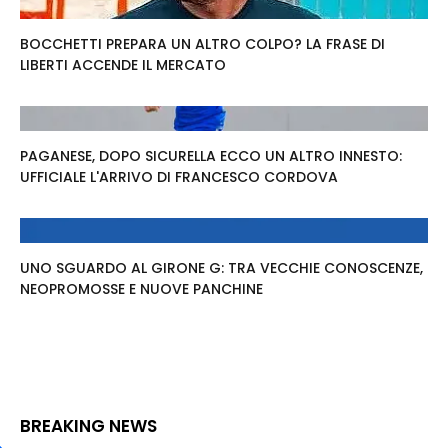
BOCCHETTI PREPARA UN ALTRO COLPO? LA FRASE DI
LIBERTI ACCENDE IL MERCATO
PAGANESE, DOPO SICURELLA ECCO UN ALTRO INNESTO:
UFFICIALE L'ARRIVO DI FRANCESCO CORDOVA
UNO SGUARDO AL GIRONE G: TRA VECCHIE CONOSCENZE,
NEOPROMOSSE E NUOVE PANCHINE
BREAKING NEWS