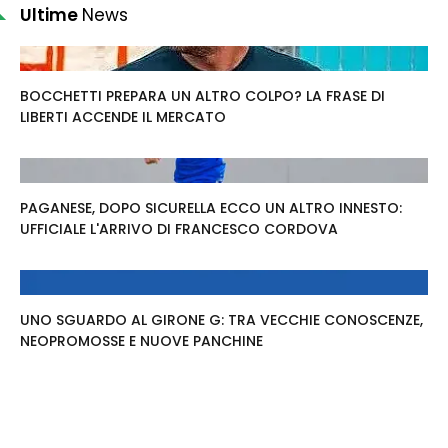
Ultime
News
BOCCHETTI PREPARA UN ALTRO COLPO? LA FRASE DI
LIBERTI ACCENDE IL MERCATO
PAGANESE, DOPO SICURELLA ECCO UN ALTRO INNESTO:
UFFICIALE L'ARRIVO DI FRANCESCO CORDOVA
UNO SGUARDO AL GIRONE G: TRA VECCHIE CONOSCENZE,
NEOPROMOSSE E NUOVE PANCHINE