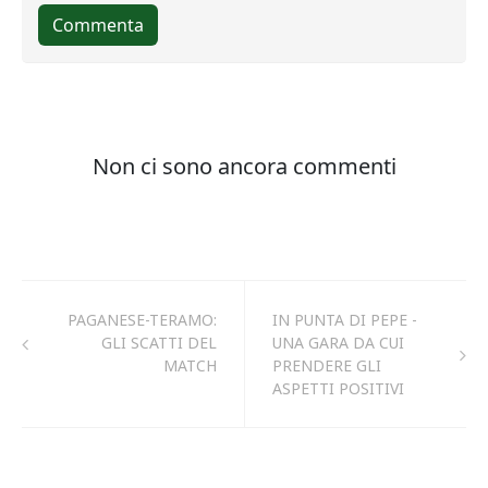
PAGANESE-TERAMO:
IN PUNTA DI PEPE -
GLI SCATTI DEL
UNA GARA DA CUI
MATCH
PRENDERE GLI
ASPETTI POSITIVI