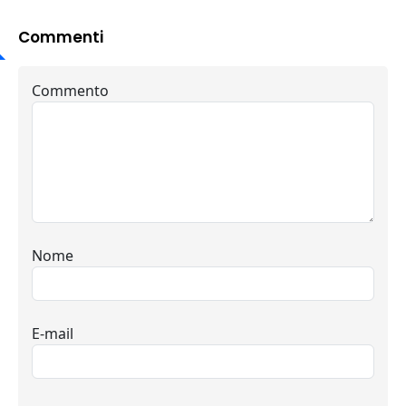
Commenti