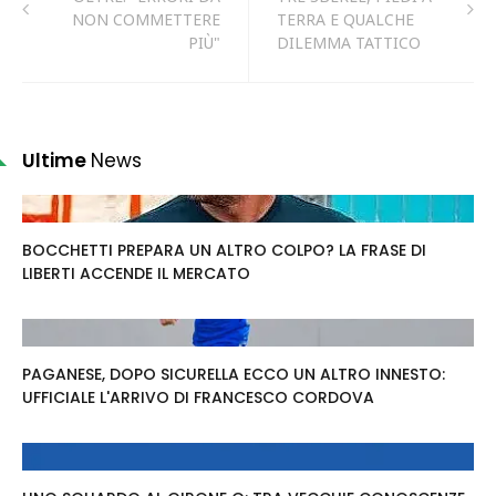
NON COMMETTERE
TERRA E QUALCHE
PIÙ"
DILEMMA TATTICO
Ultime
News
BOCCHETTI PREPARA UN ALTRO COLPO? LA FRASE DI
LIBERTI ACCENDE IL MERCATO
PAGANESE, DOPO SICURELLA ECCO UN ALTRO INNESTO:
UFFICIALE L'ARRIVO DI FRANCESCO CORDOVA