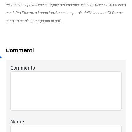
essere consapevoli che le regole per impedire ciò che successe in passato
con il Pro Piacenza hanno funzionato. Le parole dell’allenatore Di Donato
sono un monito per ognuno di noi"
.
Commenti