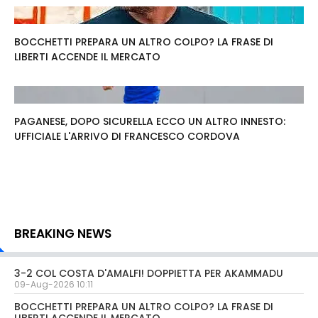
BOCCHETTI PREPARA UN ALTRO COLPO? LA FRASE DI
LIBERTI ACCENDE IL MERCATO
PAGANESE, DOPO SICURELLA ECCO UN ALTRO INNESTO:
UFFICIALE L'ARRIVO DI FRANCESCO CORDOVA
BREAKING NEWS
3-2 COL COSTA D'AMALFI! DOPPIETTA PER AKAMMADU
09-Aug-2026 10:11
BOCCHETTI PREPARA UN ALTRO COLPO? LA FRASE DI
LIBERTI ACCENDE IL MERCATO