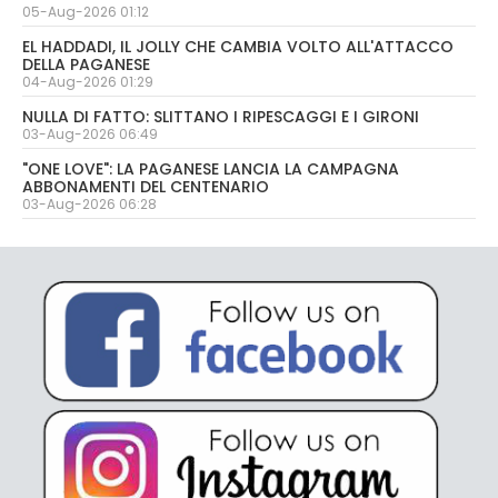
05-Aug-2026 01:12
EL HADDADI, IL JOLLY CHE CAMBIA VOLTO ALL'ATTACCO
DELLA PAGANESE
04-Aug-2026 01:29
NULLA DI FATTO: SLITTANO I RIPESCAGGI E I GIRONI
03-Aug-2026 06:49
"ONE LOVE": LA PAGANESE LANCIA LA CAMPAGNA
ABBONAMENTI DEL CENTENARIO
03-Aug-2026 06:28