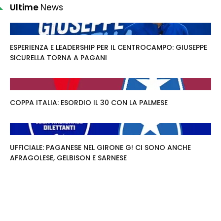
Ultime
News
ESPERIENZA E LEADERSHIP PER IL CENTROCAMPO: GIUSEPPE
SICURELLA TORNA A PAGANI
COPPA ITALIA: ESORDIO IL 30 CON LA PALMESE
UFFICIALE: PAGANESE NEL GIRONE G! CI SONO ANCHE
AFRAGOLESE, GELBISON E SARNESE