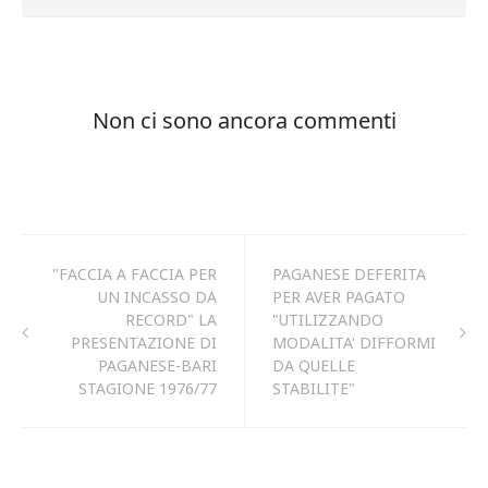
"FACCIA A FACCIA PER
PAGANESE DEFERITA
UN INCASSO DA
PER AVER PAGATO
RECORD" LA
"UTILIZZANDO
PRESENTAZIONE DI
MODALITA' DIFFORMI
PAGANESE-BARI
DA QUELLE
STAGIONE 1976/77
STABILITE"