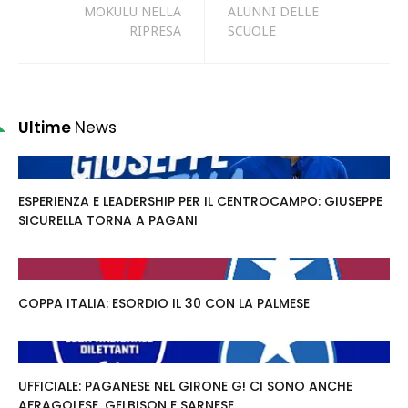
MOKULU NELLA
ALUNNI DELLE
RIPRESA
SCUOLE
Ultime
News
ESPERIENZA E LEADERSHIP PER IL CENTROCAMPO: GIUSEPPE
SICURELLA TORNA A PAGANI
COPPA ITALIA: ESORDIO IL 30 CON LA PALMESE
UFFICIALE: PAGANESE NEL GIRONE G! CI SONO ANCHE
AFRAGOLESE, GELBISON E SARNESE