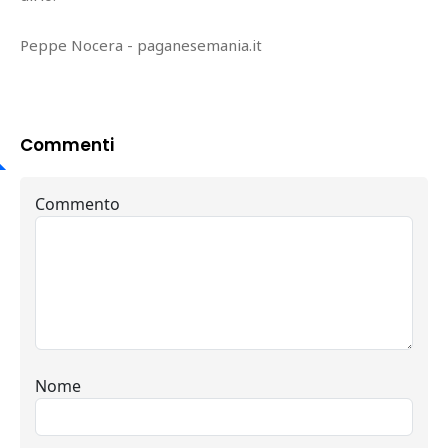
Peppe Nocera - paganesemania.it
Commenti