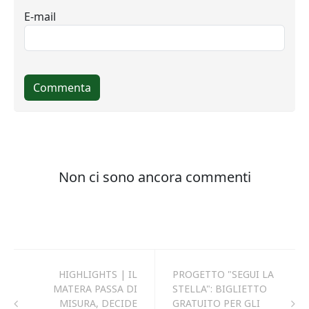
HIGHLIGHTS | IL
PROGETTO "SEGUI LA
MATERA PASSA DI
STELLA": BIGLIETTO
MISURA, DECIDE
GRATUITO PER GLI