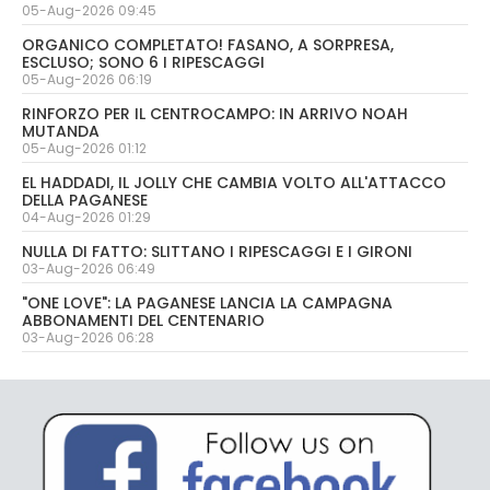
05-Aug-2026 09:45
ORGANICO COMPLETATO! FASANO, A SORPRESA,
ESCLUSO; SONO 6 I RIPESCAGGI
05-Aug-2026 06:19
RINFORZO PER IL CENTROCAMPO: IN ARRIVO NOAH
MUTANDA
05-Aug-2026 01:12
EL HADDADI, IL JOLLY CHE CAMBIA VOLTO ALL'ATTACCO
DELLA PAGANESE
04-Aug-2026 01:29
NULLA DI FATTO: SLITTANO I RIPESCAGGI E I GIRONI
03-Aug-2026 06:49
"ONE LOVE": LA PAGANESE LANCIA LA CAMPAGNA
ABBONAMENTI DEL CENTENARIO
03-Aug-2026 06:28