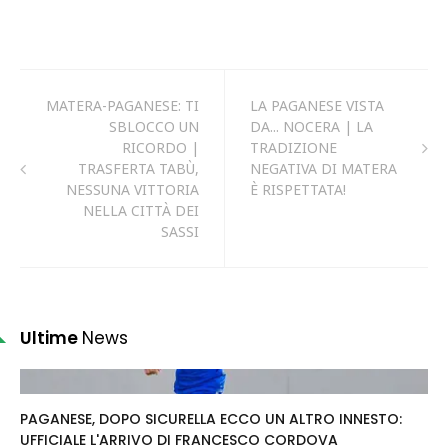
MATERA-PAGANESE: TI
LA PAGANESE VISTA
SBLOCCO UN
DA... NOCERA | LA
RICORDO |
TRADIZIONE
TRASFERTA TABÙ,
NEGATIVA DI MATERA
NESSUNA VITTORIA
È RISPETTATA!
NELLA CITTÀ DEI
SASSI
Ultime
News
PAGANESE, DOPO SICURELLA ECCO UN ALTRO INNESTO:
UFFICIALE L'ARRIVO DI FRANCESCO CORDOVA