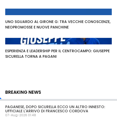
UNO SGUARDO AL GIRONE G: TRA VECCHIE CONOSCENZE,
NEOPROMOSSE E NUOVE PANCHINE
ESPERIENZA E LEADERSHIP PER IL CENTROCAMPO: GIUSEPPE
SICURELLA TORNA A PAGANI
BREAKING NEWS
PAGANESE, DOPO SICURELLA ECCO UN ALTRO INNESTO:
UFFICIALE L'ARRIVO DI FRANCESCO CORDOVA
07-Aug-2026 01:48