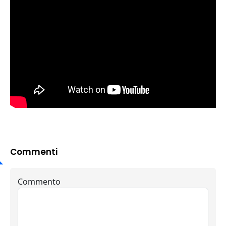
Commenti