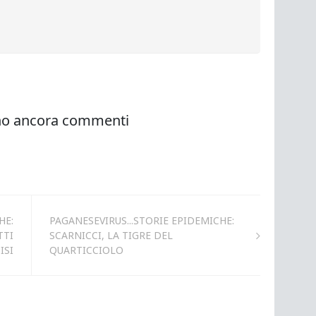
HE:
PAGANESEVIRUS...STORIE EPIDEMICHE:
TTI
SCARNICCI, LA TIGRE DEL
ISI
QUARTICCIOLO