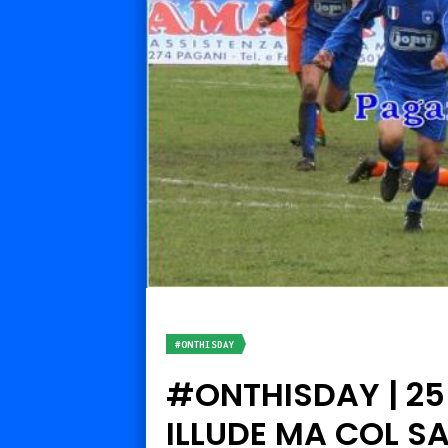
#ONTHISDAY
#ONTHISDAY | 25 
ILLUDE MA COL SA