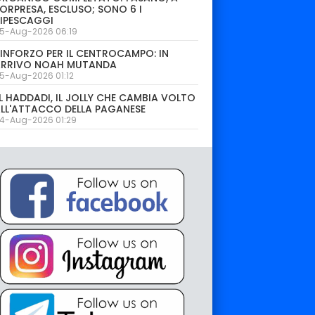
ORPRESA, ESCLUSO; SONO 6 I
IPESCAGGI
5-Aug-2026 06:19
INFORZO PER IL CENTROCAMPO: IN
ARRIVO NOAH MUTANDA
5-Aug-2026 01:12
L HADDADI, IL JOLLY CHE CAMBIA VOLTO
LL'ATTACCO DELLA PAGANESE
4-Aug-2026 01:29