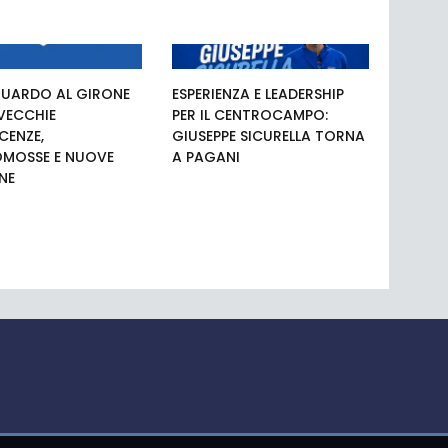
UARDO AL GIRONE
ESPERIENZA E LEADERSHIP
 VECCHIE
PER IL CENTROCAMPO:
ENZE,
GIUSEPPE SICURELLA TORNA
MOSSE E NUOVE
A PAGANI
NE