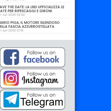
AVE THE DATE: LA LND UFFICIALIZZA LE
ATE PER RIPESCAGGI E GIRONI
1-Jul-2026 02:42
ARIO PIGA, IL MOTORE SILENZIOSO
ELLA FASCIA AZZURROSTELLATA
1-Jul-2026 01:18