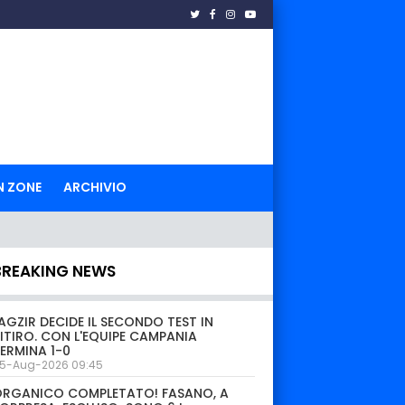
N ZONE
ARCHIVIO
BREAKING NEWS
AGZIR DECIDE IL SECONDO TEST IN
ITIRO. CON L'EQUIPE CAMPANIA
ERMINA 1-0
5-Aug-2026 09:45
ORGANICO COMPLETATO! FASANO, A