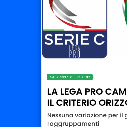
DALLA SERIE C | LE ALTRE
LA LEGA PRO CAM
IL CRITERIO ORIZ
Nessuna variazione per il g
raggruppamenti