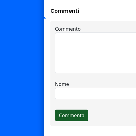
Commenti