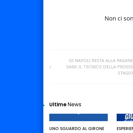
DI NAPOLI RESTA ALLA PAGANE
SARA' IL TECNICO DELLA PROSS
STAGI
Ultime
News
UNO SGUARDO AL GIRONE
ESPERIE