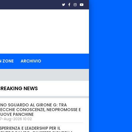
N ZONE
ARCHIVIO
BREAKING NEWS
NO SGUARDO AL GIRONE G: TRA
ECCHIE CONOSCENZE, NEOPROMOSSE E
NUOVE PANCHINE
7-Aug-2026 10:02
SPERIENZA E LEADERSHIP PER IL