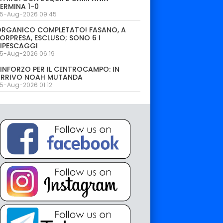
ERMINA 1-0
5-Aug-2026 09:45
ORGANICO COMPLETATO! FASANO, A
ORPRESA, ESCLUSO; SONO 6 I
IPESCAGGI
5-Aug-2026 06:19
INFORZO PER IL CENTROCAMPO: IN
ARRIVO NOAH MUTANDA
5-Aug-2026 01:12