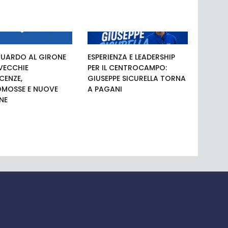
UARDO AL GIRONE
ESPERIENZA E LEADERSHIP
 VECCHIE
PER IL CENTROCAMPO:
ENZE,
GIUSEPPE SICURELLA TORNA
MOSSE E NUOVE
A PAGANI
NE