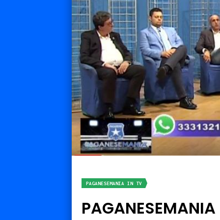
PAGANESEMANIA IN TV
PAGANESEMANIA I