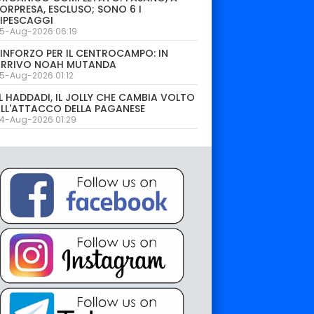
ORPRESA, ESCLUSO; SONO 6 I
IPESCAGGI
5-Aug-2026 06:19
INFORZO PER IL CENTROCAMPO: IN
ARRIVO NOAH MUTANDA
5-Aug-2026 01:12
L HADDADI, IL JOLLY CHE CAMBIA VOLTO
LL'ATTACCO DELLA PAGANESE
4-Aug-2026 01:29