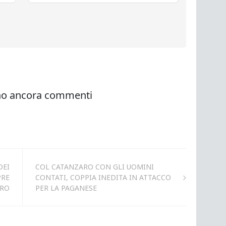
DEI
COL CATANZARO CON GLI UOMINI
PRE
CONTATI, COPPIA INEDITA IN ATTACCO
RO
PER LA PAGANESE