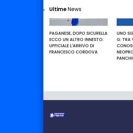
Ultime
News
PAGANESE, DOPO SICURELLA
UNO SG
ECCO UN ALTRO INNESTO:
G: TRA
UFFICIALE L'ARRIVO DI
CONOSC
FRANCESCO CORDOVA
NEOPRO
PANCHI