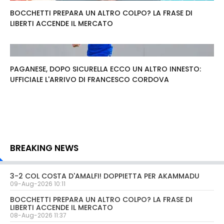
BOCCHETTI PREPARA UN ALTRO COLPO? LA FRASE DI
LIBERTI ACCENDE IL MERCATO
PAGANESE, DOPO SICURELLA ECCO UN ALTRO INNESTO:
UFFICIALE L'ARRIVO DI FRANCESCO CORDOVA
BREAKING NEWS
3-2 COL COSTA D'AMALFI! DOPPIETTA PER AKAMMADU
09-Aug-2026 10:11
BOCCHETTI PREPARA UN ALTRO COLPO? LA FRASE DI
LIBERTI ACCENDE IL MERCATO
08-Aug-2026 11:37