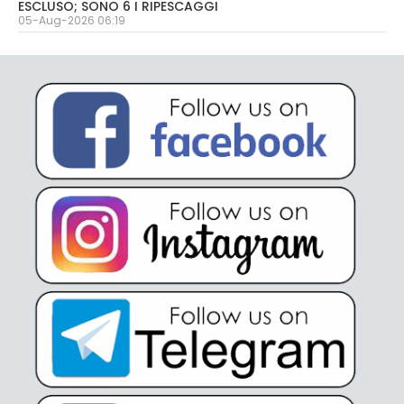
ESCLUSO; SONO 6 I RIPESCAGGI
05-Aug-2026 06:19