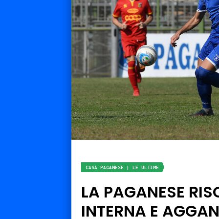
CASA PAGANESE | LE ULTIME
LA PAGANESE RIS
INTERNA E AGGAN