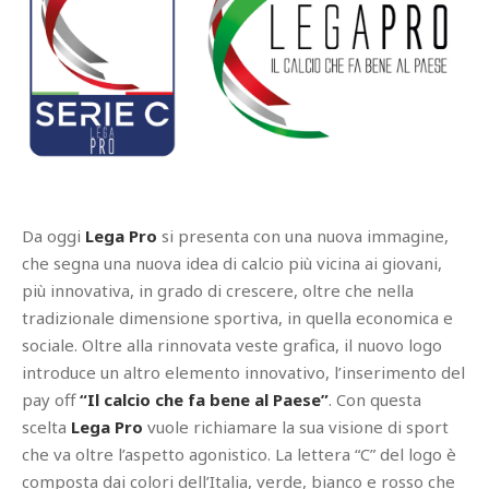
Da oggi
Lega Pro
si presenta con una nuova immagine,
che segna una nuova idea di calcio più vicina ai giovani,
più innovativa, in grado di crescere, oltre che nella
tradizionale dimensione sportiva, in quella economica e
sociale. Oltre alla rinnovata veste grafica, il nuovo logo
introduce un altro elemento innovativo, l’inserimento del
pay off
“Il calcio che fa bene al Paese”
. Con questa
scelta
Lega Pro
vuole richiamare la sua visione di sport
che va oltre l’aspetto agonistico. La lettera “C” del logo è
composta dai colori dell’Italia, verde, bianco e rosso che