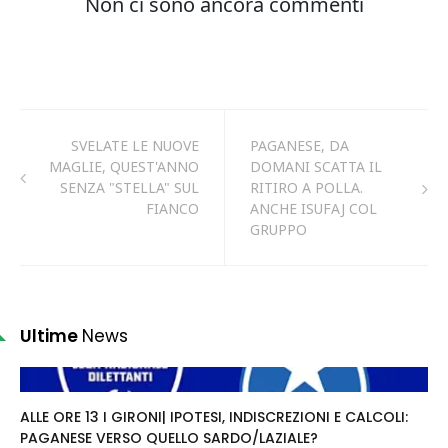
SVELATE LE NUOVE
PAGANESE, DA
MAGLIE, QUEST'ANNO
DOMANI SCATTA IL
SENZA "STELLA" SUL
RITIRO A POLLA.
FIANCO
ANCHE ISUFAJ COL
GRUPPO
Ultime
News
ALLE ORE 13 I GIRONI| IPOTESI, INDISCREZIONI E CALCOLI:
PAGANESE VERSO QUELLO SARDO/LAZIALE?