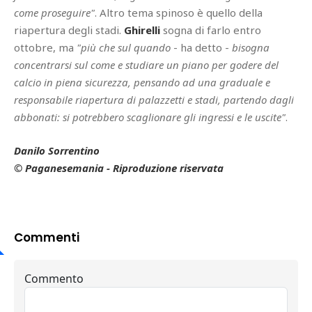
come proseguire"
. Altro tema spinoso è quello della
riapertura degli stadi.
Ghirelli
sogna di farlo entro
ottobre, ma
"più che sul quando
- ha detto -
bisogna
concentrarsi sul come e studiare un piano per godere del
calcio in piena sicurezza, pensando ad una graduale e
responsabile riapertura di palazzetti e stadi, partendo dagli
abbonati: si potrebbero scaglionare gli ingressi e le uscite"
.
Danilo Sorrentino
© Paganesemania - Riproduzione riservata
Commenti