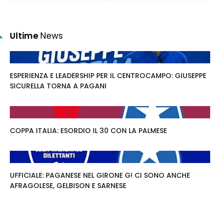
Ultime
News
ESPERIENZA E LEADERSHIP PER IL CENTROCAMPO: GIUSEPPE
SICURELLA TORNA A PAGANI
COPPA ITALIA: ESORDIO IL 30 CON LA PALMESE
UFFICIALE: PAGANESE NEL GIRONE G! CI SONO ANCHE
AFRAGOLESE, GELBISON E SARNESE