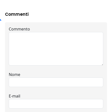
Commenti