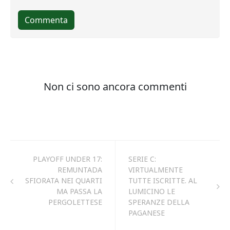
PLAYOFF UNDER 17:
SERIE C:
REMUNTADA
VIRTUALMENTE
SFIORATA NEI QUARTI
TUTTE ISCRITTE. AL
MA PASSA LA
LUMICINO LE
PERGOLETTESE
SPERANZE DELLA
PAGANESE