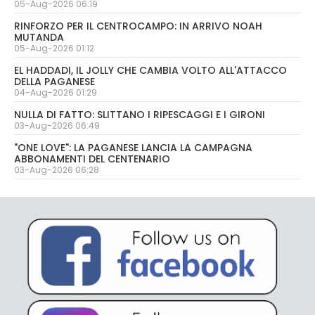
05-Aug-2026 06:19
RINFORZO PER IL CENTROCAMPO: IN ARRIVO NOAH
MUTANDA
05-Aug-2026 01:12
EL HADDADI, IL JOLLY CHE CAMBIA VOLTO ALL'ATTACCO
DELLA PAGANESE
04-Aug-2026 01:29
NULLA DI FATTO: SLITTANO I RIPESCAGGI E I GIRONI
03-Aug-2026 06:49
"ONE LOVE": LA PAGANESE LANCIA LA CAMPAGNA
ABBONAMENTI DEL CENTENARIO
03-Aug-2026 06:28