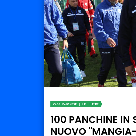
CASA PAGANESE | LE ULTIME
100 PANCHINE IN S
NUOVO "MANGIA-