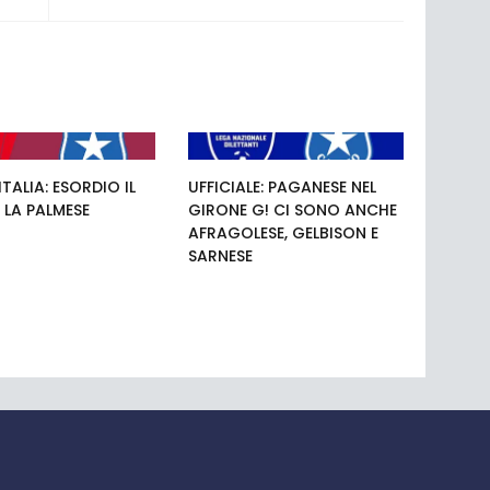
TALIA: ESORDIO IL
UFFICIALE: PAGANESE NEL
 LA PALMESE
GIRONE G! CI SONO ANCHE
AFRAGOLESE, GELBISON E
SARNESE