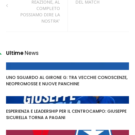
REAZIONE, AL
DEL MATCH
COMPLETO
POSSIAMO DIRE LA
NOSTRA"
Ultime
News
UNO SGUARDO AL GIRONE G: TRA VECCHIE CONOSCENZE,
NEOPROMOSSE E NUOVE PANCHINE
ESPERIENZA E LEADERSHIP PER IL CENTROCAMPO: GIUSEPPE
SICURELLA TORNA A PAGANI