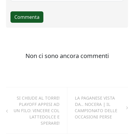
SI CHIUDE AL TORRE!
LA PAGANESE VISTA
PLAYOFF APPESI AD
DA... NOCERA | IL
UN FILO: VINCERE COL
CAMPIONATO DELLE
LATTEDOLCE E
OCCASIONI PERSE
SPERARE!