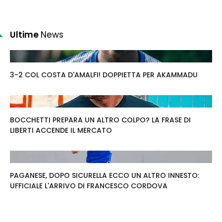
Ultime
News
3-2 COL COSTA D'AMALFI! DOPPIETTA PER AKAMMADU
BOCCHETTI PREPARA UN ALTRO COLPO? LA FRASE DI
LIBERTI ACCENDE IL MERCATO
PAGANESE, DOPO SICURELLA ECCO UN ALTRO INNESTO:
UFFICIALE L'ARRIVO DI FRANCESCO CORDOVA