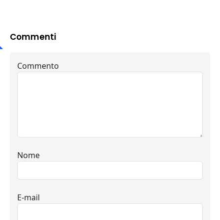
Commenti