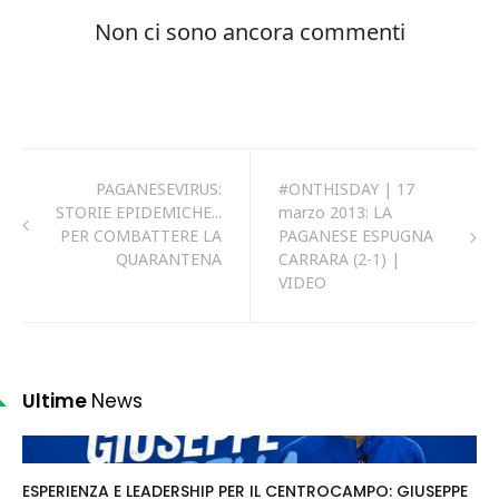
PAGANESEVIRUS:
#ONTHISDAY | 17
STORIE EPIDEMICHE...
marzo 2013: LA
PER COMBATTERE LA
PAGANESE ESPUGNA
QUARANTENA
CARRARA (2-1) |
VIDEO
Ultime
News
ESPERIENZA E LEADERSHIP PER IL CENTROCAMPO: GIUSEPPE