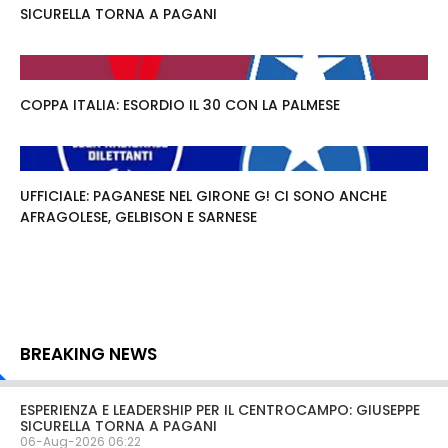
SICURELLA TORNA A PAGANI
COPPA ITALIA: ESORDIO IL 30 CON LA PALMESE
UFFICIALE: PAGANESE NEL GIRONE G! CI SONO ANCHE
AFRAGOLESE, GELBISON E SARNESE
BREAKING NEWS
ESPERIENZA E LEADERSHIP PER IL CENTROCAMPO: GIUSEPPE
SICURELLA TORNA A PAGANI
06-Aug-2026 06:22