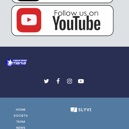
HOME
SOCIETA
TEAM
NEWS