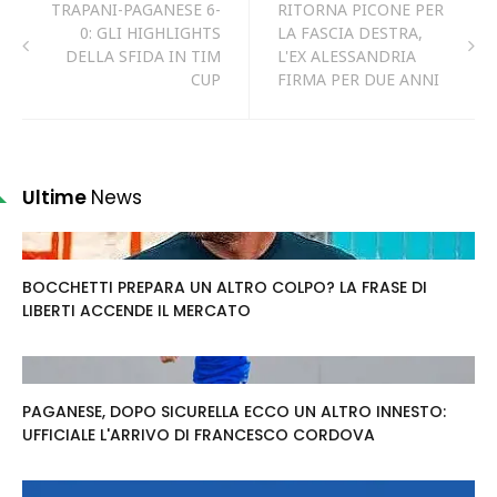
TRAPANI-PAGANESE 6-
RITORNA PICONE PER
0: GLI HIGHLIGHTS
LA FASCIA DESTRA,
DELLA SFIDA IN TIM
L'EX ALESSANDRIA
CUP
FIRMA PER DUE ANNI
Ultime
News
BOCCHETTI PREPARA UN ALTRO COLPO? LA FRASE DI
LIBERTI ACCENDE IL MERCATO
PAGANESE, DOPO SICURELLA ECCO UN ALTRO INNESTO:
UFFICIALE L'ARRIVO DI FRANCESCO CORDOVA