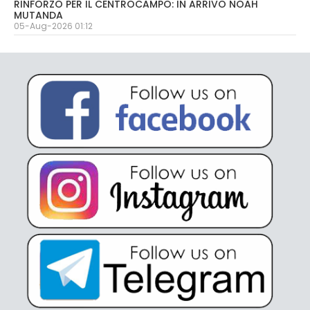
RINFORZO PER IL CENTROCAMPO: IN ARRIVO NOAH
MUTANDA
05-Aug-2026 01:12