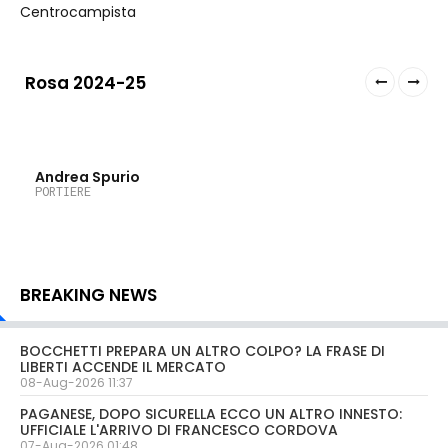
Centrocampista
Rosa 2024-25
1
Andrea Spurio
PORTIERE
BREAKING NEWS
BOCCHETTI PREPARA UN ALTRO COLPO? LA FRASE DI
LIBERTI ACCENDE IL MERCATO
08-Aug-2026 11:37
PAGANESE, DOPO SICURELLA ECCO UN ALTRO INNESTO:
UFFICIALE L'ARRIVO DI FRANCESCO CORDOVA
07-Aug-2026 01:48