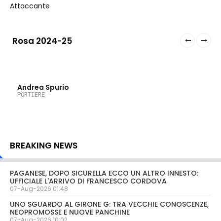
Attaccante
Rosa 2024-25
1
Andrea Spurio
PORTIERE
BREAKING NEWS
PAGANESE, DOPO SICURELLA ECCO UN ALTRO INNESTO:
UFFICIALE L'ARRIVO DI FRANCESCO CORDOVA
07-Aug-2026 01:48
UNO SGUARDO AL GIRONE G: TRA VECCHIE CONOSCENZE,
NEOPROMOSSE E NUOVE PANCHINE
07-Aug-2026 10:02