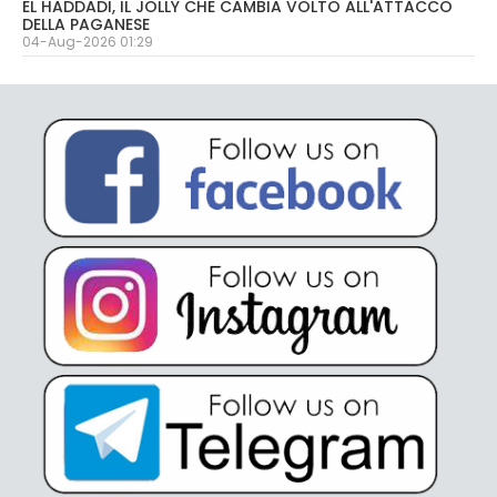
EL HADDADI, IL JOLLY CHE CAMBIA VOLTO ALL'ATTACCO
DELLA PAGANESE
04-Aug-2026 01:29