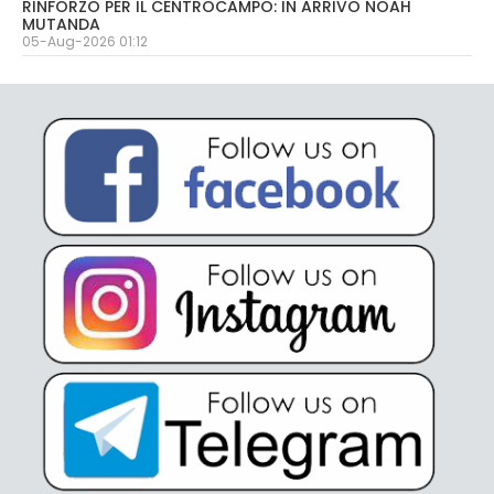
RINFORZO PER IL CENTROCAMPO: IN ARRIVO NOAH
MUTANDA
05-Aug-2026 01:12