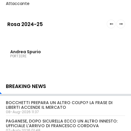
Attaccante
Rosa 2024-25
1
Andrea Spurio
PORTIERE
BREAKING NEWS
BOCCHETTI PREPARA UN ALTRO COLPO? LA FRASE DI
LIBERTI ACCENDE IL MERCATO
08-Aug-2026 11:37
PAGANESE, DOPO SICURELLA ECCO UN ALTRO INNESTO:
UFFICIALE L'ARRIVO DI FRANCESCO CORDOVA
07-Aug-2026 01:48