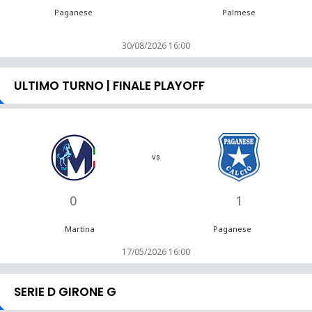
Paganese
Palmese
30/08/2026 16:00
ULTIMO TURNO | FINALE PLAYOFF
vs
0
1
Martina
Paganese
17/05/2026 16:00
SERIE D GIRONE G