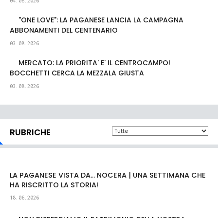
04.08.2026
"ONE LOVE": LA PAGANESE LANCIA LA CAMPAGNA
ABBONAMENTI DEL CENTENARIO
03.08.2026
MERCATO: LA PRIORITA' E' IL CENTROCAMPO!
BOCCHETTI CERCA LA MEZZALA GIUSTA
03.08.2026
RUBRICHE
LA PAGANESE VISTA DA... NOCERA | UNA SETTIMANA CHE
HA RISCRITTO LA STORIA!
18.06.2026