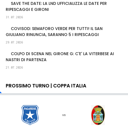
SAVE THE DATE: LA LND UFFICIALIZZA LE DATE PER
RIPESCAGGI E GIRONI
31.07.2026
COVISOD: SEMAFORO VERDE PER TUTTI! IL SAN
GIULIANO RINUNCIA, SARANNO 5 I RIPESCAGGI
29.07.2026
COLPO DI SCENA NEL GIRONE G: C'E' LA VITERBESE AI
NASTRI DI PARTENZA
21.07.2026
PROSSIMO TURNO | COPPA ITALIA
vs