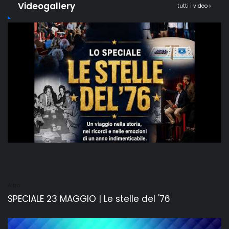
Videogallery
tutti i video
Altro
SPECIALE 23 MAGGIO | Le stelle del '76