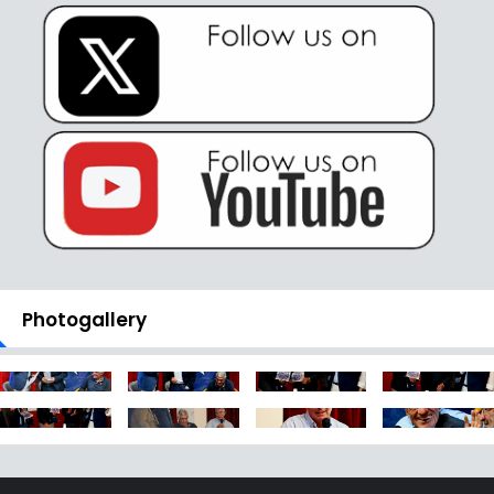
Photogallery