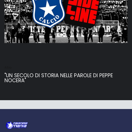
Altro
"UN SECOLO DI STORIA NELLE PAROLE DI PEPPE
NOCERA"