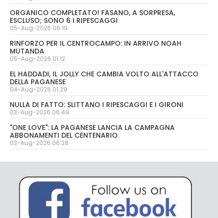
ORGANICO COMPLETATO! FASANO, A SORPRESA,
ESCLUSO; SONO 6 I RIPESCAGGI
05-Aug-2026 06:19
RINFORZO PER IL CENTROCAMPO: IN ARRIVO NOAH
MUTANDA
05-Aug-2026 01:12
EL HADDADI, IL JOLLY CHE CAMBIA VOLTO ALL'ATTACCO
DELLA PAGANESE
04-Aug-2026 01:29
NULLA DI FATTO: SLITTANO I RIPESCAGGI E I GIRONI
03-Aug-2026 06:49
"ONE LOVE": LA PAGANESE LANCIA LA CAMPAGNA
ABBONAMENTI DEL CENTENARIO
03-Aug-2026 06:28