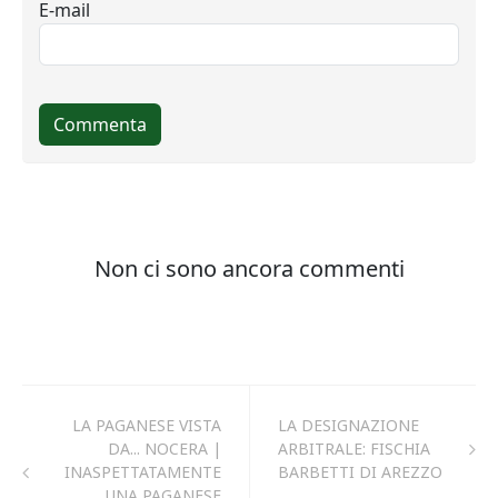
LA PAGANESE VISTA
LA DESIGNAZIONE
DA... NOCERA |
ARBITRALE: FISCHIA
INASPETTATAMENTE
BARBETTI DI AREZZO
UNA PAGANESE