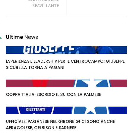
SFAVILLANTE
Ultime
News
ESPERIENZA E LEADERSHIP PER IL CENTROCAMPO: GIUSEPPE
SICURELLA TORNA A PAGANI
COPPA ITALIA: ESORDIO IL 30 CON LA PALMESE
UFFICIALE: PAGANESE NEL GIRONE G! CI SONO ANCHE
AFRAGOLESE, GELBISON E SARNESE