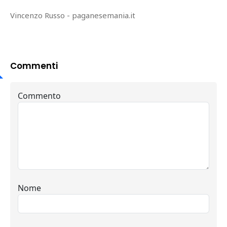
Vincenzo Russo - paganesemania.it
Commenti