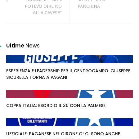
POTEVO DIRE NO
PANCHINA
ALLA CAVESE"
Ultime
News
ESPERIENZA E LEADERSHIP PER IL CENTROCAMPO: GIUSEPPE
SICURELLA TORNA A PAGANI
COPPA ITALIA: ESORDIO IL 30 CON LA PALMESE
UFFICIALE: PAGANESE NEL GIRONE G! CI SONO ANCHE