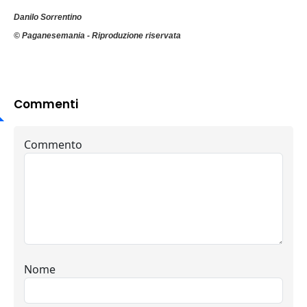
Danilo Sorrentino
© Paganesemania - Riproduzione riservata
Commenti