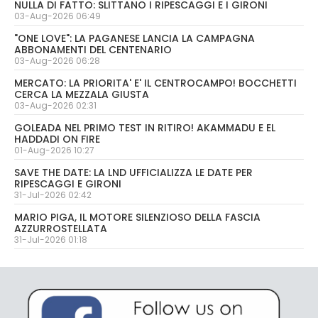
NULLA DI FATTO: SLITTANO I RIPESCAGGI E I GIRONI
03-Aug-2026 06:49
"ONE LOVE": LA PAGANESE LANCIA LA CAMPAGNA
ABBONAMENTI DEL CENTENARIO
03-Aug-2026 06:28
MERCATO: LA PRIORITA' E' IL CENTROCAMPO! BOCCHETTI
CERCA LA MEZZALA GIUSTA
03-Aug-2026 02:31
GOLEADA NEL PRIMO TEST IN RITIRO! AKAMMADU E EL
HADDADI ON FIRE
01-Aug-2026 10:27
SAVE THE DATE: LA LND UFFICIALIZZA LE DATE PER
RIPESCAGGI E GIRONI
31-Jul-2026 02:42
MARIO PIGA, IL MOTORE SILENZIOSO DELLA FASCIA
AZZURROSTELLATA
31-Jul-2026 01:18