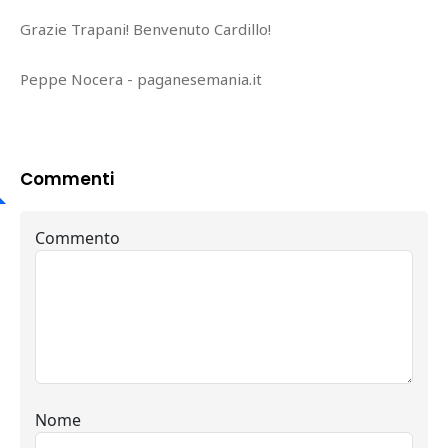
Grazie Trapani! Benvenuto Cardillo!
Peppe Nocera - paganesemania.it
Commenti