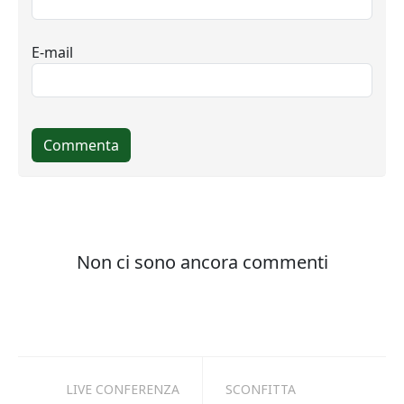
LIVE CONFERENZA
SCONFITTA