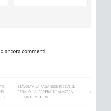
ITO
STAVOLTA LA PAGANESE RICEVE IL
DEL
REGALO. LA 'PAPERA' DI ALASTRA
3-3
FERMA IL MATERA