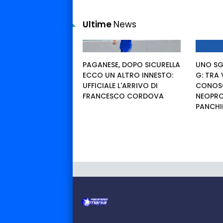
Ultime
News
PAGANESE, DOPO SICURELLA
UNO SG
ECCO UN ALTRO INNESTO:
G: TRA
UFFICIALE L'ARRIVO DI
CONOSC
FRANCESCO CORDOVA
NEOPRO
PANCHI