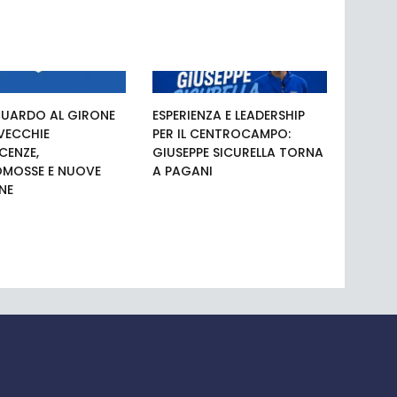
UARDO AL GIRONE
ESPERIENZA E LEADERSHIP
 VECCHIE
PER IL CENTROCAMPO:
ENZE,
GIUSEPPE SICURELLA TORNA
MOSSE E NUOVE
A PAGANI
NE