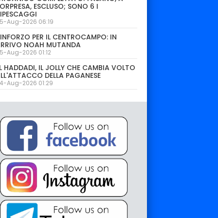
ORPRESA, ESCLUSO; SONO 6 I
IPESCAGGI
5-Aug-2026 06:19
INFORZO PER IL CENTROCAMPO: IN
ARRIVO NOAH MUTANDA
5-Aug-2026 01:12
L HADDADI, IL JOLLY CHE CAMBIA VOLTO
LL'ATTACCO DELLA PAGANESE
4-Aug-2026 01:29