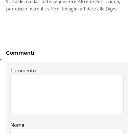
Stradale, guidati dal vicequestore Alfredo Petriccione,
per disciplinare il traffico. Indagini affidate alla Digos.
Commenti