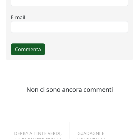
DERBY A TINTE VERDI,
GUADAGNI E