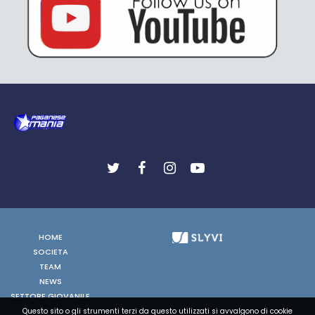
HOME
SOCIETA
TEAM
NEWS
SETTORE GIOVANILE
FOTO
Questo sito o gli strumenti terzi da questo utilizzati si avvalgono di cookie