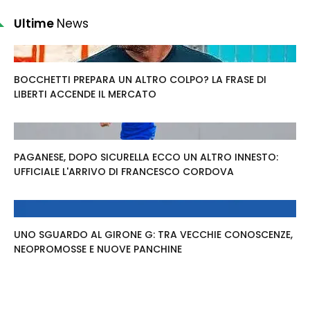
Ultime
News
BOCCHETTI PREPARA UN ALTRO COLPO? LA FRASE DI
LIBERTI ACCENDE IL MERCATO
PAGANESE, DOPO SICURELLA ECCO UN ALTRO INNESTO:
UFFICIALE L'ARRIVO DI FRANCESCO CORDOVA
UNO SGUARDO AL GIRONE G: TRA VECCHIE CONOSCENZE,
NEOPROMOSSE E NUOVE PANCHINE