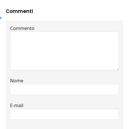
Commenti