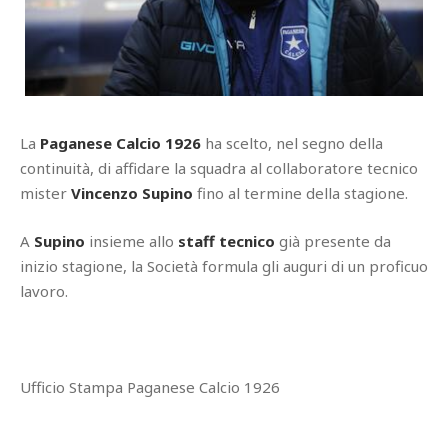
La
Paganese Calcio 1926
ha scelto, nel segno della
continuità, di affidare la squadra al collaboratore tecnico
mister
Vincenzo Supino
fino al termine della stagione.
A
Supino
insieme allo
staff tecnico
già presente da
inizio stagione, la Società formula gli auguri di un proficuo
lavoro.
Ufficio Stampa Paganese Calcio 1926