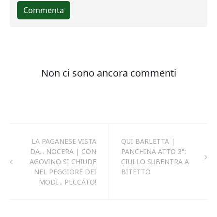
LA PAGANESE VISTA
QUI BARLETTA |
DA... NOCERA | CON
PANCHINA ATTO 3°:
AGOVINO SI CHIUDE
CIULLO SUBENTRA A
NEL PEGGIORE DEI
BITETTO
MODI... PECCATO!