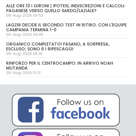
ALLE ORE 13 I GIRONI | IPOTESI, INDISCREZIONI E CALCOLI:
PAGANESE VERSO QUELLO SARDO/LAZIALE?
06-Aug-2026 09:53
LAGZIR DECIDE IL SECONDO TEST IN RITIRO. CON L'EQUIPE
CAMPANIA TERMINA 1-0
05-Aug-2026 09:45
ORGANICO COMPLETATO! FASANO, A SORPRESA,
ESCLUSO; SONO 6 I RIPESCAGGI
05-Aug-2026 06:19
RINFORZO PER IL CENTROCAMPO: IN ARRIVO NOAH
MUTANDA
05-Aug-2026 01:12