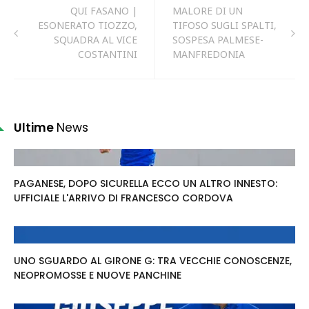
QUI FASANO |
MALORE DI UN
ESONERATO TIOZZO,
TIFOSO SUGLI SPALTI,
SQUADRA AL VICE
SOSPESA PALMESE-
COSTANTINI
MANFREDONIA
Ultime
News
PAGANESE, DOPO SICURELLA ECCO UN ALTRO INNESTO:
UFFICIALE L'ARRIVO DI FRANCESCO CORDOVA
UNO SGUARDO AL GIRONE G: TRA VECCHIE CONOSCENZE,
NEOPROMOSSE E NUOVE PANCHINE