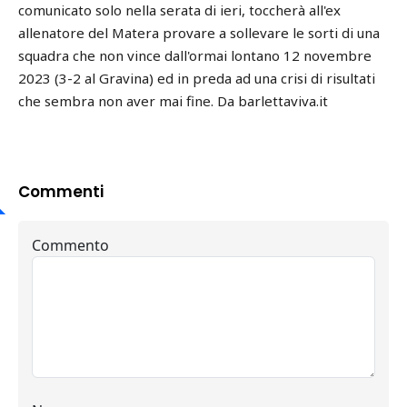
comunicato solo nella serata di ieri, toccherà all'ex
allenatore del Matera provare a sollevare le sorti di una
squadra che non vince dall'ormai lontano 12 novembre
2023 (3-2 al Gravina) ed in preda ad una crisi di risultati
che sembra non aver mai fine. Da barlettaviva.it
Commenti