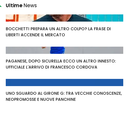
Ultime
News
BOCCHETTI PREPARA UN ALTRO COLPO? LA FRASE DI
LIBERTI ACCENDE IL MERCATO
PAGANESE, DOPO SICURELLA ECCO UN ALTRO INNESTO:
UFFICIALE L'ARRIVO DI FRANCESCO CORDOVA
UNO SGUARDO AL GIRONE G: TRA VECCHIE CONOSCENZE,
NEOPROMOSSE E NUOVE PANCHINE