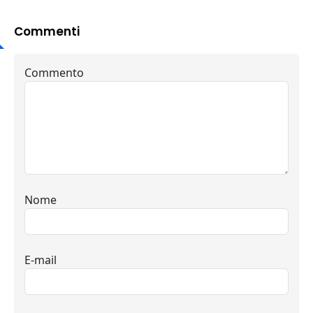
Commenti