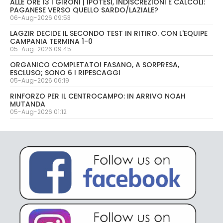
ALLE ORE 13 I GIRONI | IPOTESI, INDISCREZIONI E CALCOLI:
PAGANESE VERSO QUELLO SARDO/LAZIALE?
06-Aug-2026 09:53
LAGZIR DECIDE IL SECONDO TEST IN RITIRO. CON L'EQUIPE
CAMPANIA TERMINA 1-0
05-Aug-2026 09:45
ORGANICO COMPLETATO! FASANO, A SORPRESA,
ESCLUSO; SONO 6 I RIPESCAGGI
05-Aug-2026 06:19
RINFORZO PER IL CENTROCAMPO: IN ARRIVO NOAH
MUTANDA
05-Aug-2026 01:12