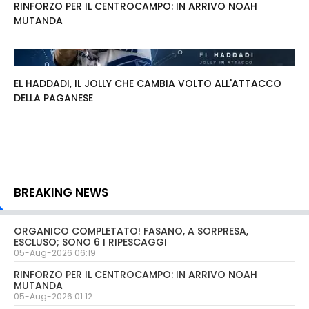
RINFORZO PER IL CENTROCAMPO: IN ARRIVO NOAH
MUTANDA
EL HADDADI, IL JOLLY CHE CAMBIA VOLTO ALL'ATTACCO
DELLA PAGANESE
BREAKING NEWS
ORGANICO COMPLETATO! FASANO, A SORPRESA,
ESCLUSO; SONO 6 I RIPESCAGGI
05-Aug-2026 06:19
RINFORZO PER IL CENTROCAMPO: IN ARRIVO NOAH
MUTANDA
05-Aug-2026 01:12