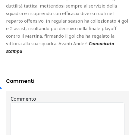
duttilità tattica, mettendosi sempre al servizio della
squadra e ricoprendo con efficacia diversi ruoli nel
reparto offensivo. In regular season ha collezionato 4 gol
e 2 assist, risultando poi decisivo nella finale playoff
contro il Martina, firmando il gol che ha regalato la
vittoria alla sua squadra. Avanti Ander!
Comunicato
stampa
Commenti