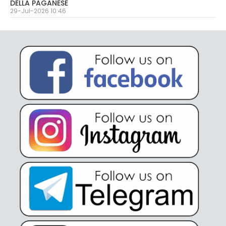
DELLA PAGANESE
29-Jul-2026 10:46