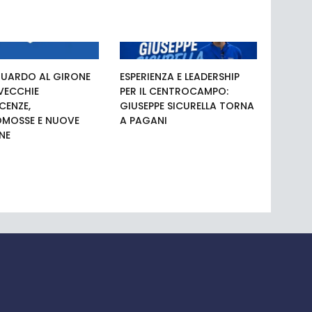
UARDO AL GIRONE
ESPERIENZA E LEADERSHIP
 VECCHIE
PER IL CENTROCAMPO:
ENZE,
GIUSEPPE SICURELLA TORNA
MOSSE E NUOVE
A PAGANI
NE