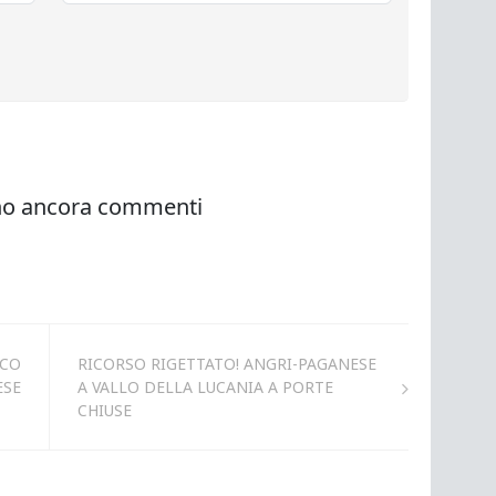
CCO
RICORSO RIGETTATO! ANGRI-PAGANESE
ESE
A VALLO DELLA LUCANIA A PORTE
CHIUSE