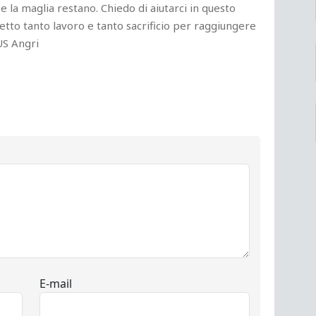
 e la maglia restano. Chiedo di aiutarci in questo
etto tanto lavoro e tanto sacrificio per raggiungere
US Angri