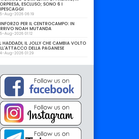
ORPRESA, ESCLUSO; SONO 6 I
IPESCAGGI
5-Aug-2026 06:19
INFORZO PER IL CENTROCAMPO: IN
ARRIVO NOAH MUTANDA
5-Aug-2026 01:12
L HADDADI, IL JOLLY CHE CAMBIA VOLTO
LL'ATTACCO DELLA PAGANESE
4-Aug-2026 01:29