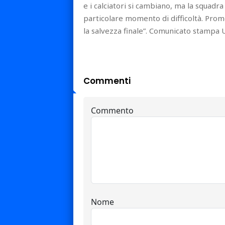
e i calciatori si cambiano, ma la squadra
particolare momento di difficoltà. Prom
la salvezza finale”. Comunicato stampa 
Commenti